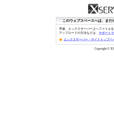
このウェブスペースへは、まだ
早速、エックスサーバー上へファイルを
アップロードの方法などは、
サポートマ
エックスサーバー・サイトトップペ
Copyright © XS